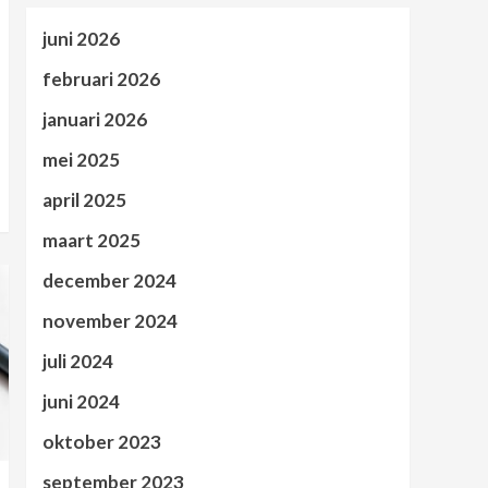
5
juni 2026
februari 2026
januari 2026
mei 2025
april 2025
maart 2025
december 2024
november 2024
juli 2024
juni 2024
oktober 2023
september 2023