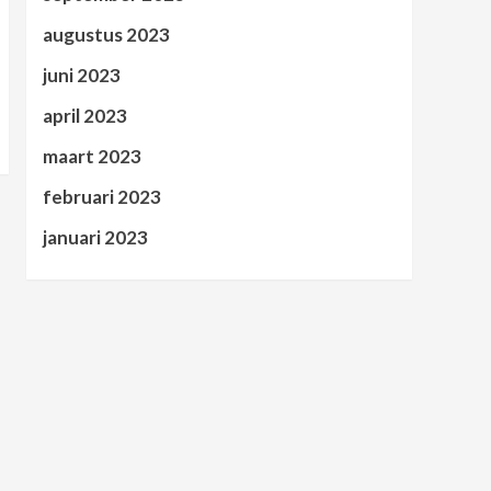
augustus 2023
juni 2023
april 2023
maart 2023
februari 2023
januari 2023