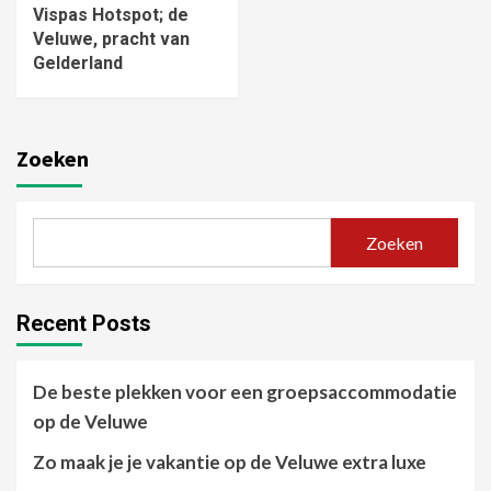
Vispas Hotspot; de
Veluwe, pracht van
Gelderland
Zoeken
Zoeken
Recent Posts
De beste plekken voor een groepsaccommodatie
op de Veluwe
Zo maak je je vakantie op de Veluwe extra luxe