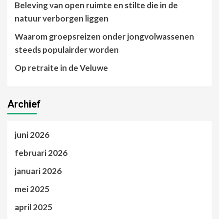
Beleving van open ruimte en stilte die in de
natuur verborgen liggen
Waarom groepsreizen onder jongvolwassenen
steeds populairder worden
Op retraite in de Veluwe
Archief
juni 2026
februari 2026
januari 2026
mei 2025
april 2025