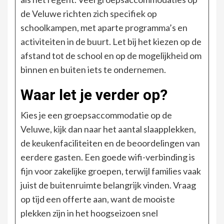
de Veluwe richten zich specifiek op
schoolkampen, met aparte programma’s en
activiteiten in de buurt. Let bij het kiezen op de
afstand tot de school en op de mogelijkheid om
binnen en buiten iets te ondernemen.
Waar let je verder op?
Kies je een groepsaccommodatie op de
Veluwe, kijk dan naar het aantal slaapplekken,
de keukenfaciliteiten en de beoordelingen van
eerdere gasten. Een goede wifi-verbinding is
fijn voor zakelijke groepen, terwijl families vaak
juist de buitenruimte belangrijk vinden. Vraag
op tijd een offerte aan, want de mooiste
plekken zijn in het hoogseizoen snel