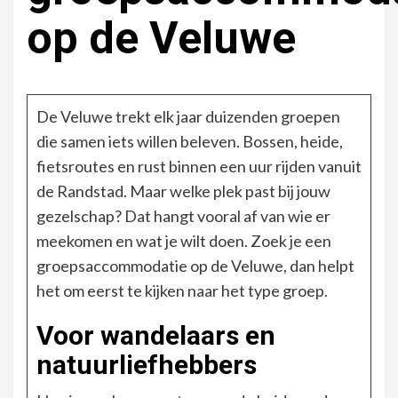
op de Veluwe
De Veluwe trekt elk jaar duizenden groepen
die samen iets willen beleven. Bossen, heide,
fietsroutes en rust binnen een uur rijden vanuit
de Randstad. Maar welke plek past bij jouw
gezelschap? Dat hangt vooral af van wie er
meekomen en wat je wilt doen. Zoek je een
groepsaccommodatie op de Veluwe, dan helpt
het om eerst te kijken naar het type groep.
Voor wandelaars en
natuurliefhebbers