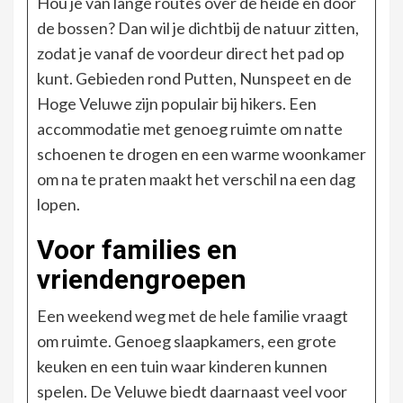
Hou je van lange routes over de heide en door
de bossen? Dan wil je dichtbij de natuur zitten,
zodat je vanaf de voordeur direct het pad op
kunt. Gebieden rond Putten, Nunspeet en de
Hoge Veluwe zijn populair bij hikers. Een
accommodatie met genoeg ruimte om natte
schoenen te drogen en een warme woonkamer
om na te praten maakt het verschil na een dag
lopen.
Voor families en
vriendengroepen
Een weekend weg met de hele familie vraagt
om ruimte. Genoeg slaapkamers, een grote
keuken en een tuin waar kinderen kunnen
spelen. De Veluwe biedt daarnaast veel voor