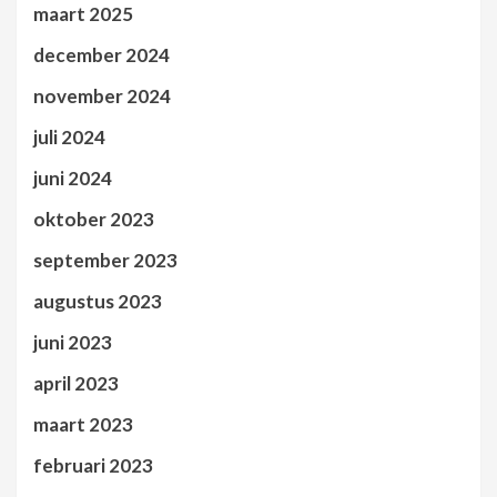
maart 2025
december 2024
november 2024
juli 2024
juni 2024
oktober 2023
september 2023
augustus 2023
juni 2023
april 2023
maart 2023
februari 2023