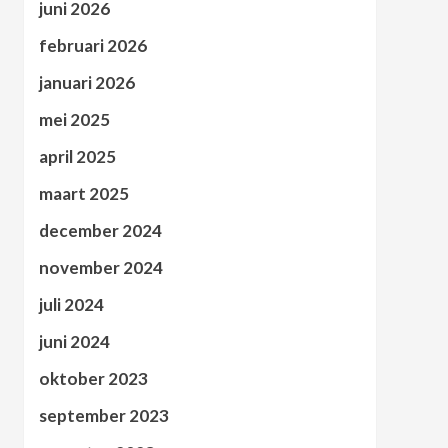
juni 2026
februari 2026
januari 2026
mei 2025
april 2025
maart 2025
december 2024
november 2024
juli 2024
juni 2024
oktober 2023
september 2023