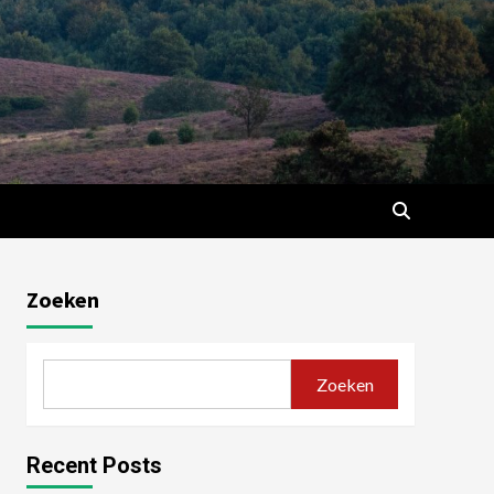
Zoeken
Zoeken
Recent Posts