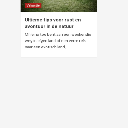
Vakantie
Ultieme tips voor rust en
avontuur in de natuur
Of je nu toe bent aan een weekendje
weg in eigen land of een verre reis
naar een exotisch land,...