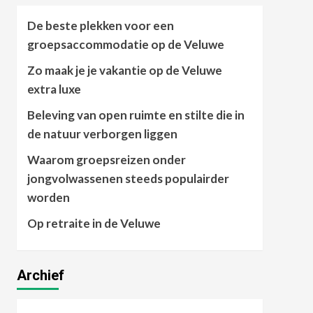
De beste plekken voor een
groepsaccommodatie op de Veluwe
Zo maak je je vakantie op de Veluwe
extra luxe
Beleving van open ruimte en stilte die in
de natuur verborgen liggen
Waarom groepsreizen onder
jongvolwassenen steeds populairder
worden
Op retraite in de Veluwe
Archief