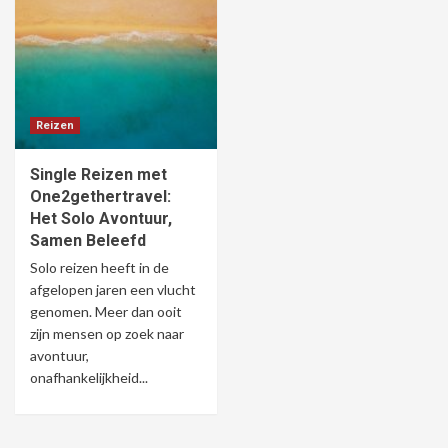
Reizen
Single Reizen met
One2gethertravel:
Het Solo Avontuur,
Samen Beleefd
Solo reizen heeft in de
afgelopen jaren een vlucht
genomen. Meer dan ooit
zijn mensen op zoek naar
avontuur,
onafhankelijkheid...