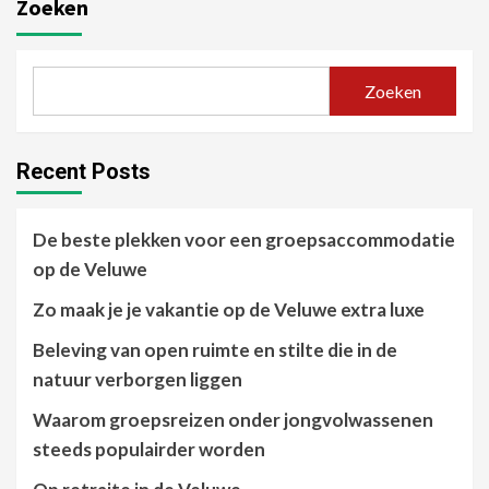
Zoeken
Zoeken
Recent Posts
De beste plekken voor een groepsaccommodatie
op de Veluwe
Zo maak je je vakantie op de Veluwe extra luxe
Beleving van open ruimte en stilte die in de
natuur verborgen liggen
Waarom groepsreizen onder jongvolwassenen
steeds populairder worden