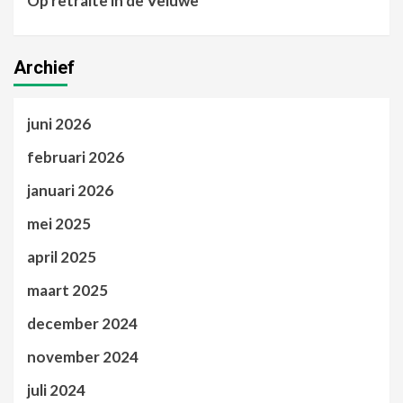
Op retraite in de Veluwe
Archief
juni 2026
februari 2026
januari 2026
mei 2025
april 2025
maart 2025
december 2024
november 2024
juli 2024