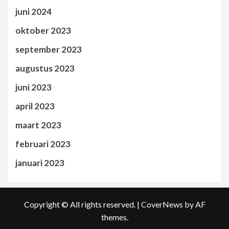
juni 2024
oktober 2023
september 2023
augustus 2023
juni 2023
april 2023
maart 2023
februari 2023
januari 2023
Copyright © All rights reserved.
|
CoverNews
by AF
themes.