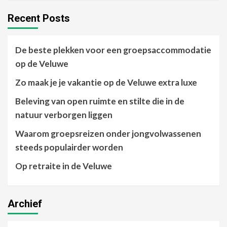
Recent Posts
De beste plekken voor een groepsaccommodatie
op de Veluwe
Zo maak je je vakantie op de Veluwe extra luxe
Beleving van open ruimte en stilte die in de
natuur verborgen liggen
Waarom groepsreizen onder jongvolwassenen
steeds populairder worden
Op retraite in de Veluwe
Archief