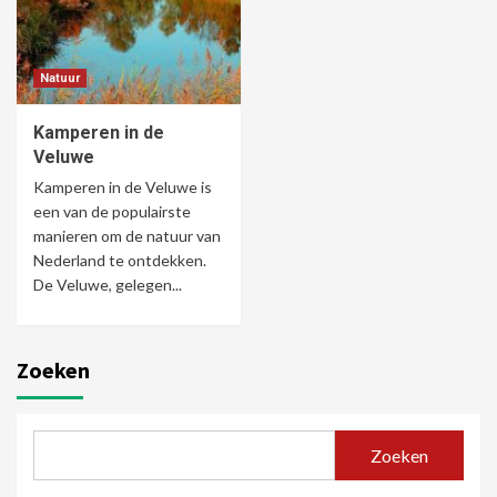
Natuur
Kamperen in de
Veluwe
Kamperen in de Veluwe is
een van de populairste
manieren om de natuur van
Nederland te ontdekken.
De Veluwe, gelegen...
Zoeken
Zoeken