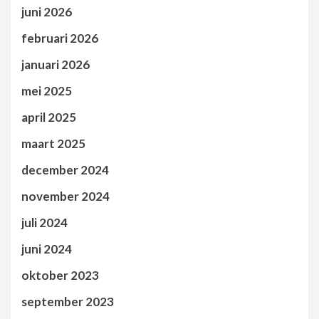
juni 2026
februari 2026
januari 2026
mei 2025
april 2025
maart 2025
december 2024
november 2024
juli 2024
juni 2024
oktober 2023
september 2023