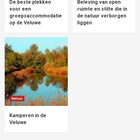
De beste plekken
Beleving van open
voor een
ruimte en stilte die in
groepsaccommodatie
de natuur verborgen
op de Veluwe
liggen
Natuur
Kamperen in de
Veluwe