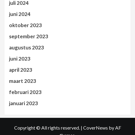
juli 2024
juni 2024
oktober 2023
september 2023
augustus 2023
juni 2023
april 2023
maart 2023
februari 2023
januari 2023
Copyright © All rights reserved.
|
CoverNews
by AF