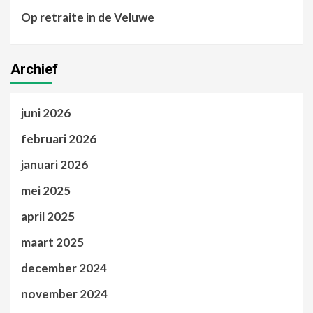
Op retraite in de Veluwe
Archief
juni 2026
februari 2026
januari 2026
mei 2025
april 2025
maart 2025
december 2024
november 2024