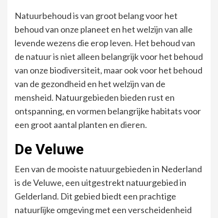
Natuurbehoud is van groot belang voor het
behoud van onze planeet en het welzijn van alle
levende wezens die erop leven. Het behoud van
de natuur is niet alleen belangrijk voor het behoud
van onze biodiversiteit, maar ook voor het behoud
van de gezondheid en het welzijn van de
mensheid. Natuurgebieden bieden rust en
ontspanning, en vormen belangrijke habitats voor
een groot aantal planten en dieren.
De Veluwe
Een van de mooiste natuurgebieden in Nederland
is de Veluwe, een uitgestrekt natuurgebied in
Gelderland. Dit gebied biedt een prachtige
natuurlijke omgeving met een verscheidenheid