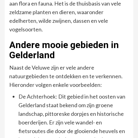
aan flora en fauna. Het is de thuisbasis van vele
zeldzame planten en dieren, waaronder
edelherten, wilde zwijnen, dassen en vele
vogelsoorten.
Andere mooie gebieden in
Gelderland
Naast de Veluwe zijn er vele andere
natuurgebieden te ontdekken en te verkennen.
Hieronder volgen enkele voorbeelden:
De Achterhoek: Dit gebied in het oosten van
Gelderland staat bekend om zijn groene
landschap, pittoreske dorpjes en historische
boerderijen. Er zijn vele wandel- en
fietsroutes die door de glooiende heuvels en