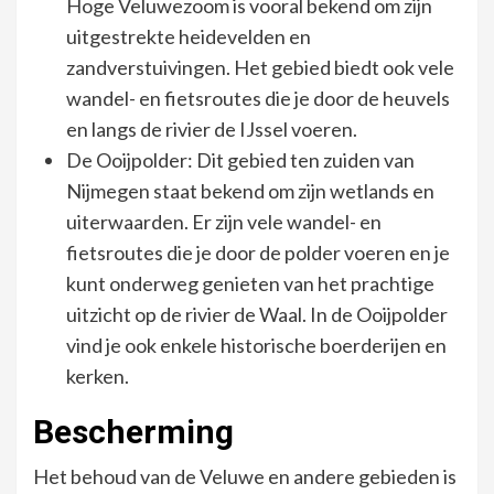
Hoge Veluwezoom is vooral bekend om zijn
uitgestrekte heidevelden en
zandverstuivingen. Het gebied biedt ook vele
wandel- en fietsroutes die je door de heuvels
en langs de rivier de IJssel voeren.
De Ooijpolder: Dit gebied ten zuiden van
Nijmegen staat bekend om zijn wetlands en
uiterwaarden. Er zijn vele wandel- en
fietsroutes die je door de polder voeren en je
kunt onderweg genieten van het prachtige
uitzicht op de rivier de Waal. In de Ooijpolder
vind je ook enkele historische boerderijen en
kerken.
Bescherming
Het behoud van de Veluwe en andere gebieden is