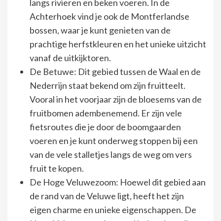
langs rivieren en beken voeren. In de
Achterhoek vind je ook de Montferlandse
bossen, waar je kunt genieten van de
prachtige herfstkleuren en het unieke uitzicht
vanaf de uitkijktoren.
De Betuwe: Dit gebied tussen de Waal en de
Nederrijn staat bekend om zijn fruitteelt.
Vooral in het voorjaar zijn de bloesems van de
fruitbomen adembenemend. Er zijn vele
fietsroutes die je door de boomgaarden
voeren en je kunt onderweg stoppen bij een
van de vele stalletjes langs de weg om vers
fruit te kopen.
De Hoge Veluwezoom: Hoewel dit gebied aan
de rand van de Veluwe ligt, heeft het zijn
eigen charme en unieke eigenschappen. De