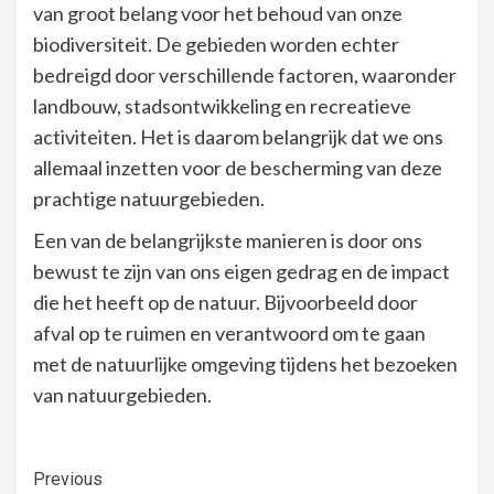
van groot belang voor het behoud van onze
biodiversiteit. De gebieden worden echter
bedreigd door verschillende factoren, waaronder
landbouw, stadsontwikkeling en recreatieve
activiteiten. Het is daarom belangrijk dat we ons
allemaal inzetten voor de bescherming van deze
prachtige natuurgebieden.
Een van de belangrijkste manieren is door ons
bewust te zijn van ons eigen gedrag en de impact
die het heeft op de natuur. Bijvoorbeeld door
afval op te ruimen en verantwoord om te gaan
met de natuurlijke omgeving tijdens het bezoeken
van natuurgebieden.
Continue
Previous