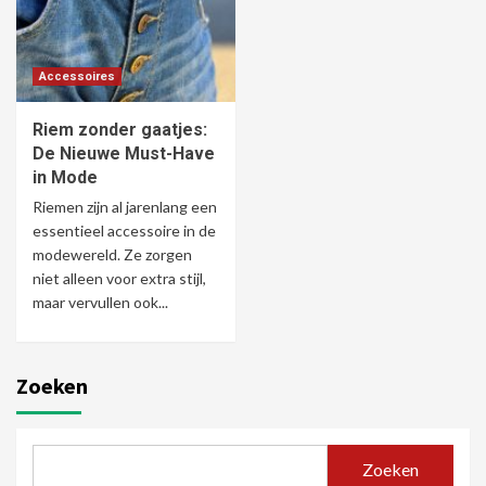
Accessoires
Riem zonder gaatjes:
De Nieuwe Must-Have
in Mode
Riemen zijn al jarenlang een
essentieel accessoire in de
modewereld. Ze zorgen
niet alleen voor extra stijl,
maar vervullen ook...
Zoeken
Zoeken