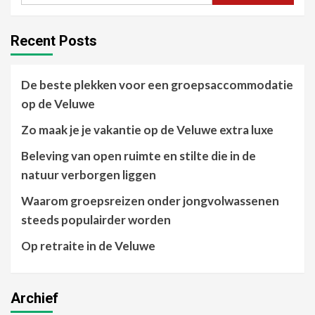
Recent Posts
De beste plekken voor een groepsaccommodatie
op de Veluwe
Zo maak je je vakantie op de Veluwe extra luxe
Beleving van open ruimte en stilte die in de
natuur verborgen liggen
Waarom groepsreizen onder jongvolwassenen
steeds populairder worden
Op retraite in de Veluwe
Archief