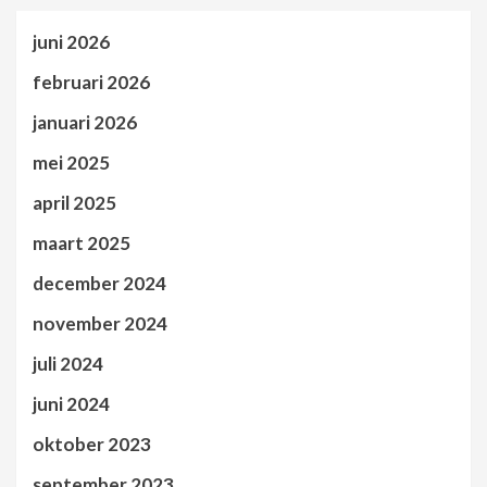
juni 2026
februari 2026
januari 2026
mei 2025
april 2025
maart 2025
december 2024
november 2024
juli 2024
juni 2024
oktober 2023
september 2023