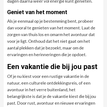
dagen daarna weer vol energie kunt genieten.
Geniet van het moment
Als je eenmaal op je bestemming bent, probeer
dan vooral te genieten van het moment. Laat de
zorgen van thuis los en omarm het avontuur dat
voor je ligt. Onthoud dat het niet gaat om het
aantal plekken dat je bezoekt, maar om de
ervaringen en herinneringen die je opdoet.
Een vakantie die bij jou past
Of je nu kiest voor een rustige vakantie in de
natuur, een culturele ontdekkingsreis, of een
avontuur in het verre buitenland, het
belangrijkste is dat je de vakantie kiest die bij jou
past. Door rust, avontuur en nieuwe ervaringen