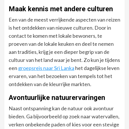
Maak kennis met andere culturen
Een van de meest verrijkende aspecten van reizen
is het ontdekken van nieuwe culturen. Door in
contact te komen met lokale bewoners, te
proeven van de lokale keuken en deel te nemen
aan tradities, krijg je een dieper begrip van de
cultuur van het land waar je bent. Zo kun je tijdens
een
groepsreis naar Sri Lanka
het dagelijkse leven
ervaren, van het bezoeken van tempels tot het
ontdekken van de kleurrijke markten.
Avontuurlijke natuurervaringen
Naast ontspanning kan de natuur ook avontuur
bieden. Ga bijvoorbeeld op zoek naar watervallen,
verken onbekende paden of kies voor een stevige