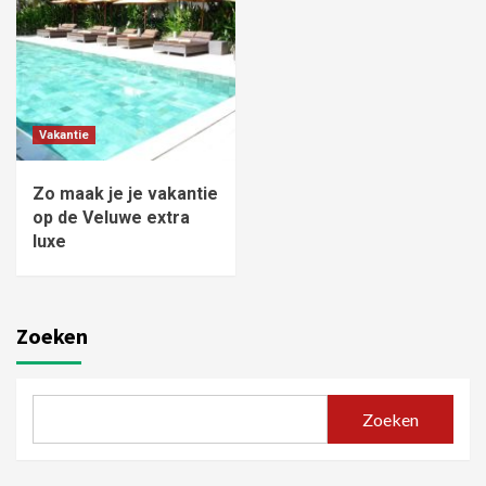
Vakantie
Zo maak je je vakantie
op de Veluwe extra
luxe
Zoeken
Zoeken