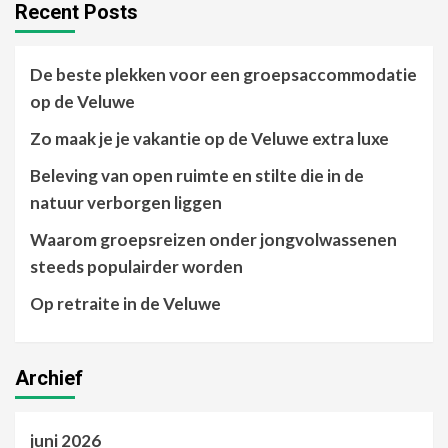
Recent Posts
De beste plekken voor een groepsaccommodatie
op de Veluwe
Zo maak je je vakantie op de Veluwe extra luxe
Beleving van open ruimte en stilte die in de
natuur verborgen liggen
Waarom groepsreizen onder jongvolwassenen
steeds populairder worden
Op retraite in de Veluwe
Archief
juni 2026