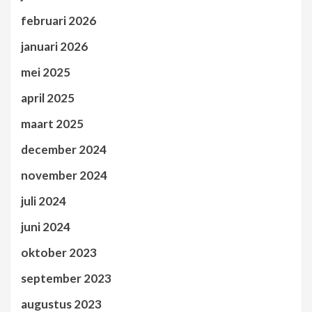
februari 2026
januari 2026
mei 2025
april 2025
maart 2025
december 2024
november 2024
juli 2024
juni 2024
oktober 2023
september 2023
augustus 2023