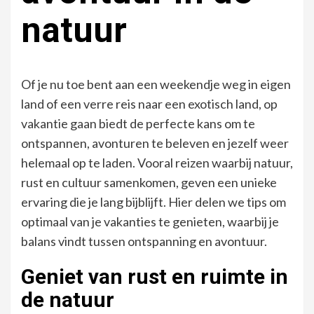
natuur
Of je nu toe bent aan een weekendje weg in eigen
land of een verre reis naar een exotisch land, op
vakantie gaan biedt de perfecte kans om te
ontspannen, avonturen te beleven en jezelf weer
helemaal op te laden. Vooral reizen waarbij natuur,
rust en cultuur samenkomen, geven een unieke
ervaring die je lang bijblijft. Hier delen we tips om
optimaal van je vakanties te genieten, waarbij je
balans vindt tussen ontspanning en avontuur.
Geniet van rust en ruimte in
de natuur