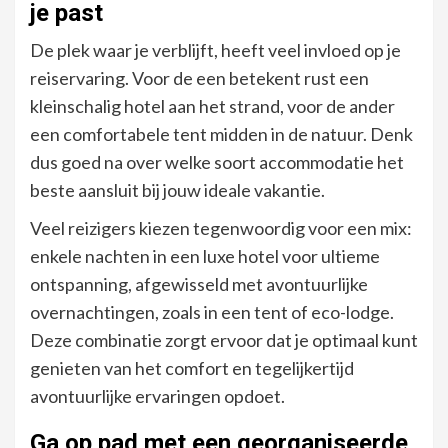
je past
De plek waar je verblijft, heeft veel invloed op je
reiservaring. Voor de een betekent rust een
kleinschalig hotel aan het strand, voor de ander
een comfortabele tent midden in de natuur. Denk
dus goed na over welke soort accommodatie het
beste aansluit bij jouw ideale vakantie.
Veel reizigers kiezen tegenwoordig voor een mix:
enkele nachten in een luxe hotel voor ultieme
ontspanning, afgewisseld met avontuurlijke
overnachtingen, zoals in een tent of eco-lodge.
Deze combinatie zorgt ervoor dat je optimaal kunt
genieten van het comfort en tegelijkertijd
avontuurlijke ervaringen opdoet.
Ga op pad met een georganiseerde