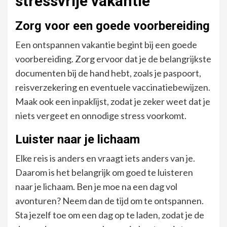
stressvrije vakantie
Zorg voor een goede voorbereiding
Een ontspannen vakantie begint bij een goede
voorbereiding. Zorg ervoor dat je de belangrijkste
documenten bij de hand hebt, zoals je paspoort,
reisverzekering en eventuele vaccinatiebewijzen.
Maak ook een inpaklijst, zodat je zeker weet dat je
niets vergeet en onnodige stress voorkomt.
Luister naar je lichaam
Elke reis is anders en vraagt iets anders van je.
Daarom is het belangrijk om goed te luisteren
naar je lichaam. Ben je moe na een dag vol
avonturen? Neem dan de tijd om te ontspannen.
Sta jezelf toe om een dag op te laden, zodat je de