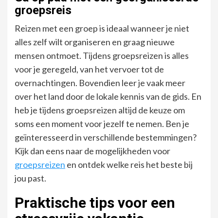
groepsreis
Reizen met een groep is ideaal wanneer je niet
alles zelf wilt organiseren en graag nieuwe
mensen ontmoet. Tijdens groepsreizen is alles
voor je geregeld, van het vervoer tot de
overnachtingen. Bovendien leer je vaak meer
over het land door de lokale kennis van de gids. En
heb je tijdens groepsreizen altijd de keuze om
soms een moment voor jezelf te nemen. Ben je
geïnteresseerd in verschillende bestemmingen?
Kijk dan eens naar de mogelijkheden voor
groepsreizen
en ontdek welke reis het beste bij
jou past.
Praktische tips voor een