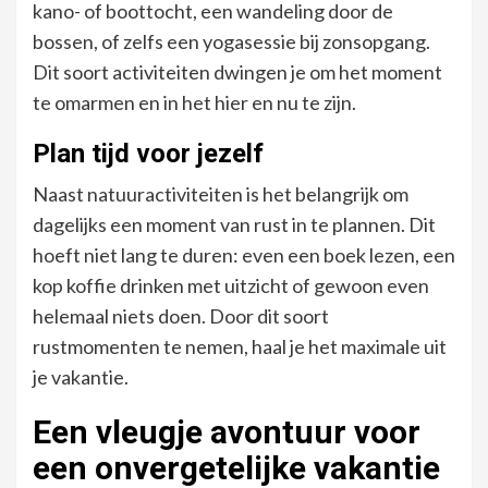
kano- of boottocht, een wandeling door de
bossen, of zelfs een yogasessie bij zonsopgang.
Dit soort activiteiten dwingen je om het moment
te omarmen en in het hier en nu te zijn.
Plan tijd voor jezelf
Naast natuuractiviteiten is het belangrijk om
dagelijks een moment van rust in te plannen. Dit
hoeft niet lang te duren: even een boek lezen, een
kop koffie drinken met uitzicht of gewoon even
helemaal niets doen. Door dit soort
rustmomenten te nemen, haal je het maximale uit
je vakantie.
Een vleugje avontuur voor
een onvergetelijke vakantie