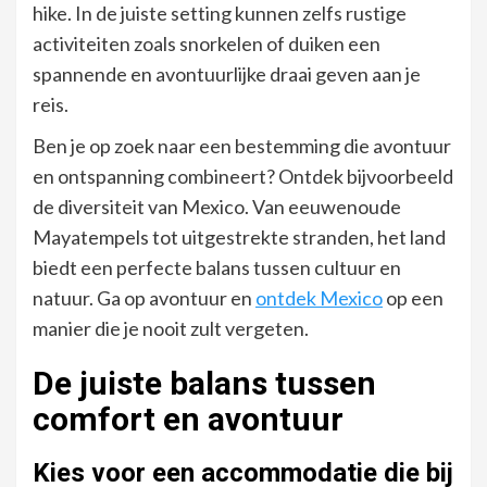
hike. In de juiste setting kunnen zelfs rustige
activiteiten zoals snorkelen of duiken een
spannende en avontuurlijke draai geven aan je
reis.
Ben je op zoek naar een bestemming die avontuur
en ontspanning combineert? Ontdek bijvoorbeeld
de diversiteit van Mexico. Van eeuwenoude
Mayatempels tot uitgestrekte stranden, het land
biedt een perfecte balans tussen cultuur en
natuur. Ga op avontuur en
ontdek Mexico
op een
manier die je nooit zult vergeten.
De juiste balans tussen
comfort en avontuur
Kies voor een accommodatie die bij