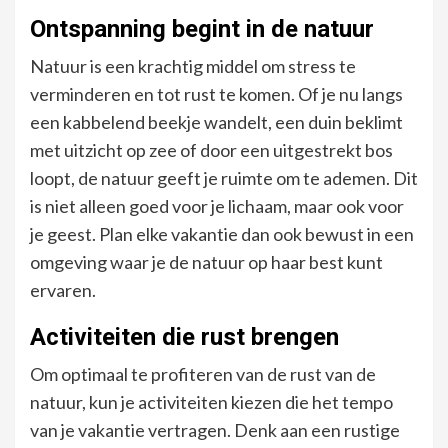
Ontspanning begint in de natuur
Natuur is een krachtig middel om stress te
verminderen en tot rust te komen. Of je nu langs
een kabbelend beekje wandelt, een duin beklimt
met uitzicht op zee of door een uitgestrekt bos
loopt, de natuur geeft je ruimte om te ademen. Dit
is niet alleen goed voor je lichaam, maar ook voor
je geest. Plan elke vakantie dan ook bewust in een
omgeving waar je de natuur op haar best kunt
ervaren.
Activiteiten die rust brengen
Om optimaal te profiteren van de rust van de
natuur, kun je activiteiten kiezen die het tempo
van je vakantie vertragen. Denk aan een rustige